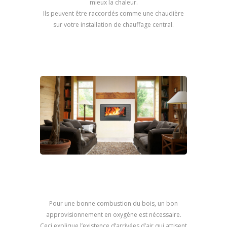
mieux la chaleur.
Ils peuvent être raccordés comme une chaudière
sur votre installation de chauffage central.
Pour une bonne combustion du bois, un bon
approvisionnement en oxygène est nécessaire.
Ceci explique l’existence d’arrivées d’air qui attisent