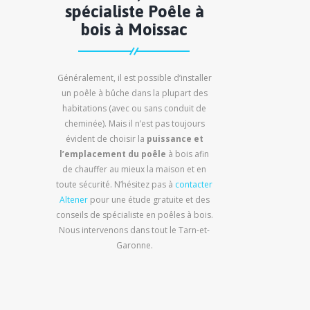
spécialiste Poêle à
bois à Moissac
Généralement, il est possible d’installer
un poêle à bûche dans la plupart des
habitations (avec ou sans conduit de
cheminée). Mais il n’est pas toujours
évident de choisir la
puissance et
l’emplacement du poêle
à bois afin
de chauffer au mieux la maison et en
toute sécurité. N’hésitez pas à
contacter
Altener
pour une étude gratuite et des
conseils de spécialiste en poêles à bois.
Nous intervenons dans tout le Tarn-et-
Garonne.