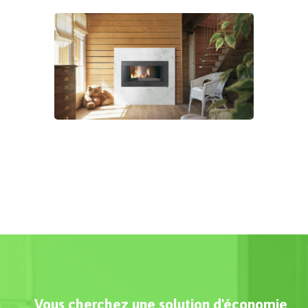
Vous cherchez une solution d'économie