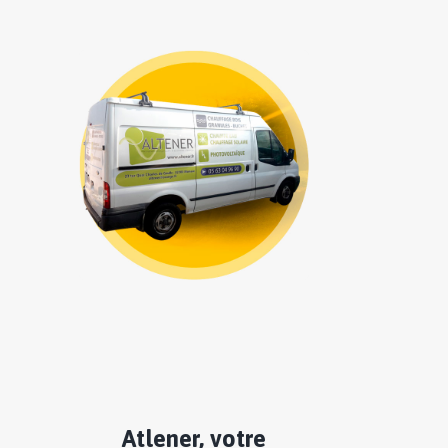
Atlener, votre