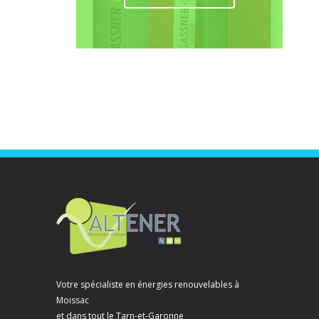
Votre spécialiste en énergies renouvelables à
Moissac
et dans tout le Tarn-et-Garonne