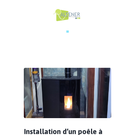
Installation d’un poêle à