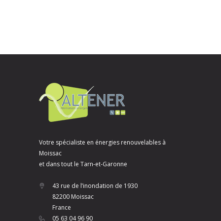
Votre spécialiste en énergies renouvelables à
Moissac
et dans tout le Tarn-et-Garonne
43 rue de l’inondation de 1930
82200 Moissac
France
05 63 04 96 90